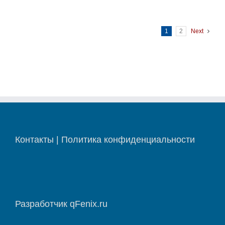
1
2
Next
Контакты
|
Политика конфиденциальности
Разработчик
qFenix.ru