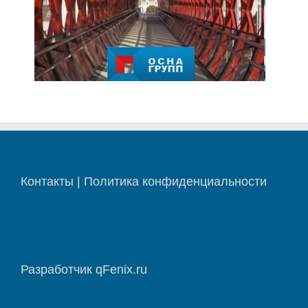
Контакты
|
Политика конфиденциальности
Разработчик
qFenix.ru