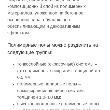
композиционный слой из полимерных
материалов, уложенное на бетонное
основание пола, обладающее
обеспыливающим и декоративным
эффектом.
Полимерные полы можно разделить на
следующие группы:
тонкослойные (окрасочные) системы –
это полимерные покрытия толщиной до
0,5 мм;
полимерные наливные полы –
самовыравнивающиеся системы
толщиной 1,0-4,0 мм;
высоконаполненные полимерные полы