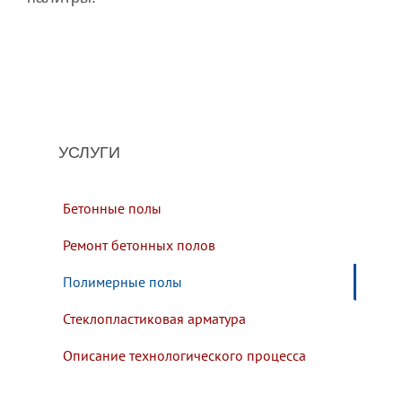
УСЛУГИ
Бетонные полы
Ремонт бетонных полов
Полимерные полы
Стеклопластиковая арматура
Описание технологического процесса