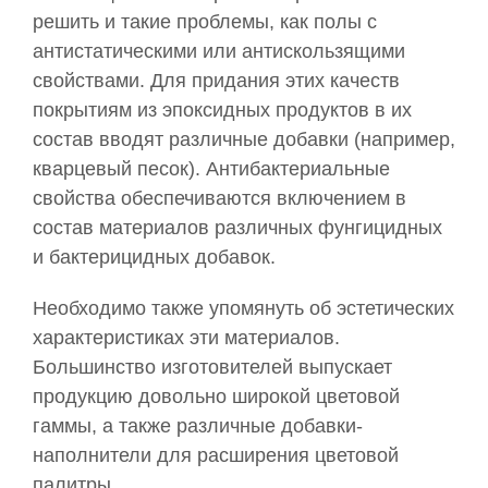
решить и такие проблемы, как полы с
антистатическими или антискользящими
свойствами. Для придания этих качеств
покрытиям из эпоксидных продуктов в их
состав вводят различные добавки (например,
кварцевый песок). Антибактериальные
свойства обеспечиваются включением в
состав материалов различных фунгицидных
и бактерицидных добавок.
Необходимо также упомянуть об эстетических
характеристиках эти материалов.
Большинство изготовителей выпускает
продукцию довольно широкой цветовой
гаммы, а также различные добавки-
наполнители для расширения цветовой
палитры.