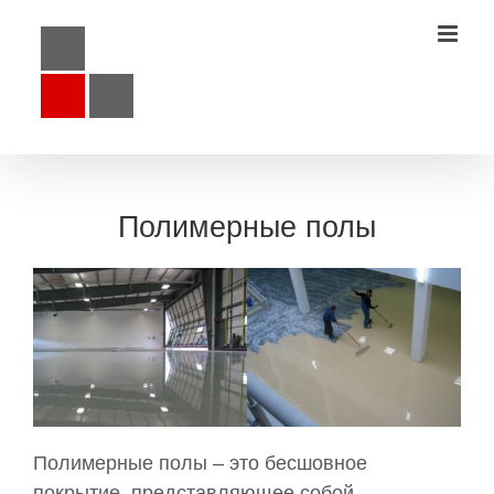
Полимерные полы
Полимерные полы – это бесшовное
покрытие, представляющее собой