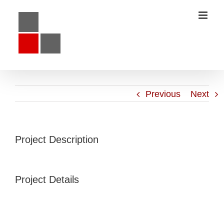
Previous
Next
Project Description
Project Details