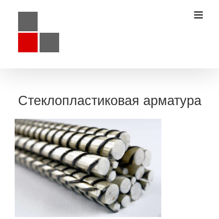
Стеклопластиковая арматура