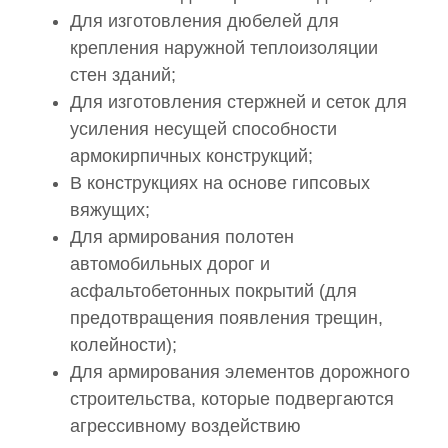
Для изготовления дюбелей для
крепления наружной теплоизоляции
стен зданий;
Для изготовления стержней и сеток для
усиления несущей способности
армокирпичных конструкций;
В конструкциях на основе гипсовых
вяжущих;
Для армирования полотен
автомобильных дорог и
асфальтобетонных покрытий (для
предотвращения появления трещин,
колейности);
Для армирования элементов дорожного
строительства, которые подвергаются
агрессивному воздействию