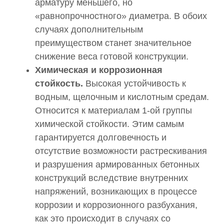
арматуру меньшего, но
«равнопрочностного» диаметра. В обоих
случаях дополнительным
преимуществом станет значительное
снижение веса готовой конструкции.
Химическая и коррозионная
стойкость.
Высокая устойчивость к
водным, щелочным и кислотным средам.
Относится к материалам 1-ой группы
химической стойкости. Этим самым
гарантируется долговечность и
отсутствие возможности растрескивания
и разрушения армированных бетонных
конструкций вследствие внутренних
напряжений, возникающих в процессе
коррозии и коррозионного разбухания,
как это происходит в случаях со