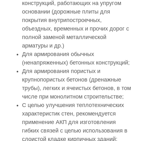
конструкций, работающих на упругом
основании (дорожные плиты для
покрытия внутрипостроечных,
объездных, временных и прочих дорог с
полной заменой металлической
арматуры и др.)
Для армирования обычных
(ненапряженных) бетонных конструкций;
Для армирования пористых и
крупнопористых бетонов (дренажные
трубы), легких и ячеистых бетонов, в том
числе при монолитном строительстве;
С целью улучшения теплотехнических
характеристик стен, рекомендуется
применение АКП для изготовления
гибких связей с целью использования в
слоистой кладке кирпичных зданий;