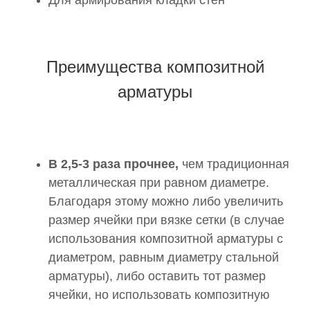
Для армирования кладки стен
Преимущества композитной
арматуры
В 2,5-3 раза прочнее,
чем традиционная
металлическая при равном диаметре.
Благодаря этому можно либо увеличить
размер ячейки при вязке сетки (в случае
использования композитной арматуры с
диаметром, равным диаметру стальной
арматуры), либо оставить тот размер
ячейки, но использовать композитную