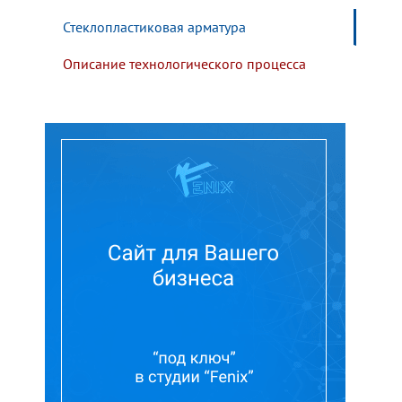
Стеклопластиковая арматура
Описание технологического процесса