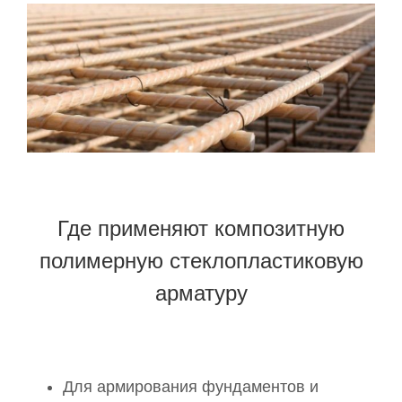
Где применяют композитную
полимерную стеклопластиковую
арматуру
Для армирования фундаментов и