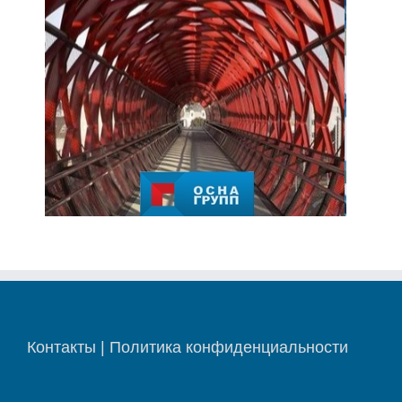
Контакты
|
Политика конфиденциальности