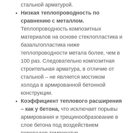
стальной арматурой.
Низкая теплопроводность по
сравнению с металлом.
Теплопроводность композитных
материалов на основе стеклопластика и
базальтопластика ниже
теплопроводности метала более, чем в
100 раз. Следовательно композитная
строительная арматура, в отличие от
стальной – не является мостиком
холода в армированной бетонной
конструкции.
Коэффициент теплового расширения
– как у бетона,
что исключает порывы
армирования и трещинообразование в
слое бетона под воздействием