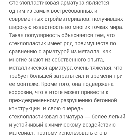
Стеклопластиковая арматура является
одним из самых востребованных и
современных стройматериалов, получивших
широкую известность во многих точках мира.
Такая популярность объясняется тем, что
стеклопластик имеет ряд преимуществ по
сравнению с арматурой из металла. Как
многие знают из собственного опыта,
металлическая арматура очень тяжелая, что
требует большей затраты сил и времени при
ее монтаже. Кроме того, она подвержена
коррозии, что в итоге может привести к
преждевременному разрушению бетонной
конструкции. В свою очередь,
стеклопластиковая арматура — более легкий
и устойчивый к химическому воздействию
материал, поэтому использовать его в