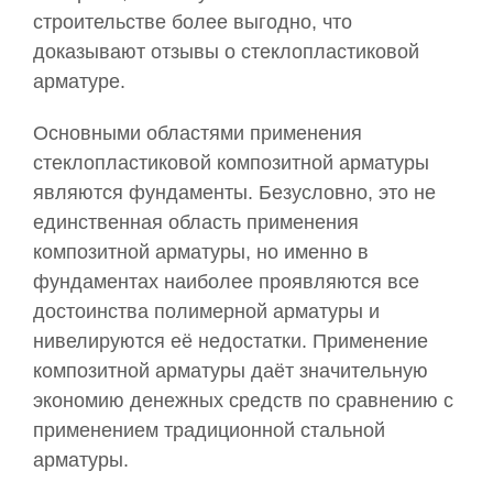
строительстве более выгодно, что
доказывают отзывы о стеклопластиковой
арматуре.
Основными областями применения
стеклопластиковой композитной арматуры
являются фундаменты. Безусловно, это не
единственная область применения
композитной арматуры, но именно в
фундаментах наиболее проявляются все
достоинства полимерной арматуры и
нивелируются её недостатки. Применение
композитной арматуры даёт значительную
экономию денежных средств по сравнению с
применением традиционной стальной
арматуры.